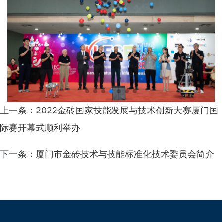
上一条：
2022金砖国家技能发展与技术创新大赛厦门国
际赛开幕式顺利举办
下一条：
厦门市金砖技术与技能标准化技术委员会简介