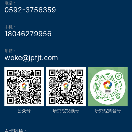
电话：
0592-3756359
手机：
18046279956
邮箱：
woke@jpfjt.com
公众号
研究院视频号
研究院抖音号
友情链接：