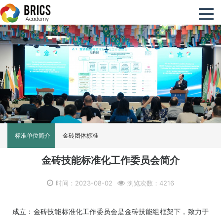
标准单位简介
金砖团体标准
金砖技能标准化工作委员会简介
时间：2023-08-02
浏览次数：4216
成立：金砖技能标准化工作委员会是金砖技能组框架下，致力于