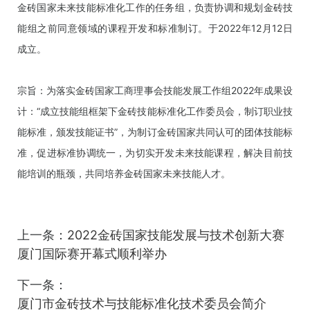
金砖国家未来技能标准化工作的任务组，负责协调和规划金砖技
能组之前同意领域的课程开发和标准制订。于2022年12月12日
成立。
宗旨：为落实金砖国家工商理事会技能发展工作组2022年成果设
计：“成立技能组框架下金砖技能标准化工作委员会，制订职业技
能标准，颁发技能证书”，为制订金砖国家共同认可的团体技能标
准，促进标准协调统一，为切实开发未来技能课程，解决目前技
能培训的瓶颈，共同培养金砖国家未来技能人才。
上一条：
2022金砖国家技能发展与技术创新大赛
厦门国际赛开幕式顺利举办
下一条：
厦门市金砖技术与技能标准化技术委员会简介