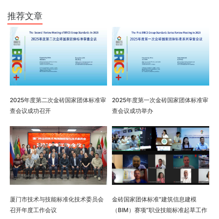
推荐文章
2025年度第二次金砖国家团体标准审
2025年度第一次金砖国家团体标准审
查会议成功召开
查会议成功举办
厦门市技术与技能标准化技术委员会
金砖国家团体标准“建筑信息建模
召开年度工作会议
（BIM）赛项”职业技能标准起草工作