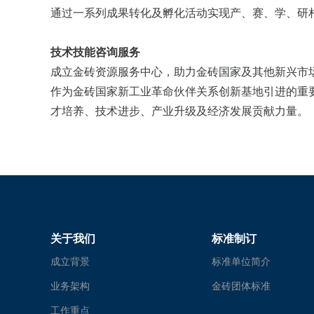
通过一系列成果转化及孵化活动实现产、赛、学、研
技术技能咨询服务
成立金砖资源服务中心，助力金砖国家及其他新兴市场
作为金砖国家新工业革命伙伴关系创新基地引进的重
才培养、技术进步、产业升级及经济发展贡献力量。
关于我们
标准制订
成立背景
标准单位简介
业务架构
金砖团体标准
工作重点