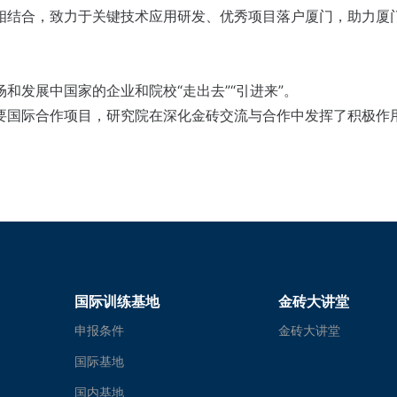
相结合，致力于关键技术应用研发、优秀项目落户厦门，助力厦
和发展中国家的企业和院校“走出去”“引进来”。
要国际合作项目，研究院在深化金砖交流与合作中发挥了积极作
国际训练基地
金砖大讲堂
申报条件
金砖大讲堂
国际基地
国内基地