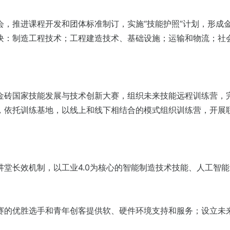
会，推进课程开发和团体标准制订，实施“技能护照”计划，形成
块：制造工程技术；工程建造技术、基础设施；运输和物流；社
金砖国家技能发展与技术创新大赛，组织未来技能远程训练营，
，依托训练基地，以线上和线下相结合的模式组织训练营，开展
讲堂长效机制，以工业4.0为核心的智能制造技术技能、人工智
赛的优胜选手和青年创客提供软、硬件环境支持和服务；设立未