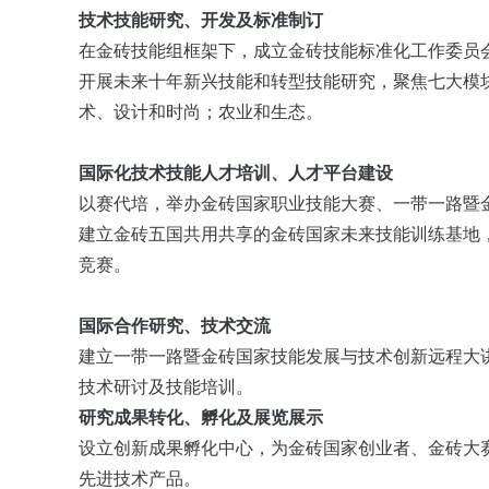
技术技能研究、开发及标准制订
在金砖技能组框架下，成立金砖技能标准化工作委员
开展未来十年新兴技能和转型技能研究，聚焦七大模
术、设计和时尚；农业和生态。
国际化技术技能人才培训、人才平台建设
以赛代培，举办金砖国家职业技能大赛、一带一路暨
建立金砖五国共用共享的金砖国家未来技能训练基地
竞赛。
国际合作研究、技术交流
建立一带一路暨金砖国家技能发展与技术创新远程大
技术研讨及技能培训。
研究成果转化、孵化及展览展示
设立创新成果孵化中心，为金砖国家创业者、金砖大
先进技术产品。