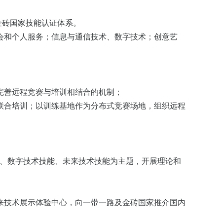
金砖国家技能认证体系。
会和个人服务；信息与通信技术、数字技术；创意艺
完善远程竞赛与培训相结合的机制；
联合培训；以训练基地作为分布式竞赛场地，组织远程
能、数字技术技能、未来技术技能为主题，开展理论和
来技术展示体验中心，向一带一路及金砖国家推介国内