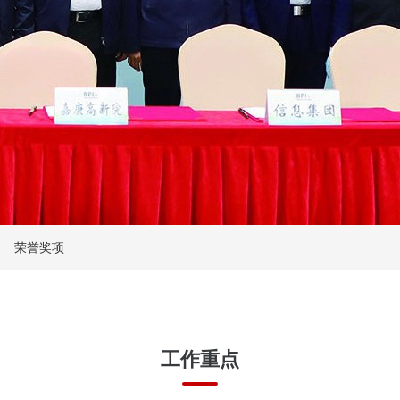
荣誉奖项
工作重点