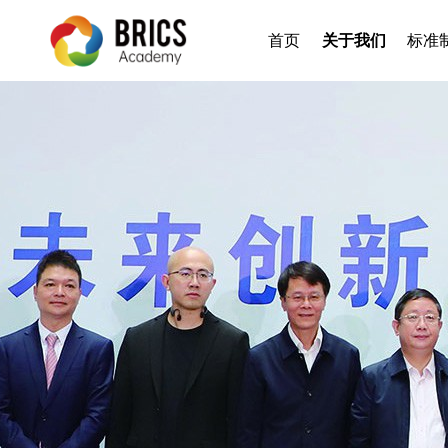
首页
关于我们
标准