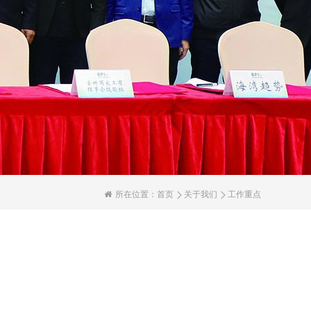
所在位置：
首页
关于我们
工作重点