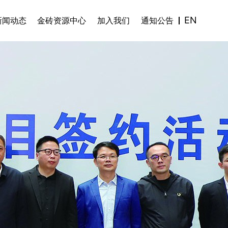
EN
新闻动态
金砖资源中心
加入我们
通知公告