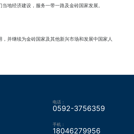
门当地经济建设，服务一带一路及金砖国家发展。
用，并继续为金砖国家及其他新兴市场和发展中国家人
电话：
0592-3756359
手机：
18046279956