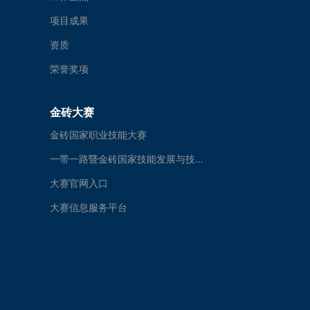
项目成果
资质
荣誉奖项
金砖大赛
金砖国家职业技能大赛
一带一路暨金砖国家技能发展与技术创新大赛
大赛官网入口
大赛信息服务平台