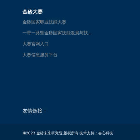
金砖大赛
金砖国家职业技能大赛
一带一路暨金砖国家技能发展与技术创新大赛
大赛官网入口
大赛信息服务平台
友情链接：
©2023 金砖未来研究院 版权所有 技术支持：
会心科技