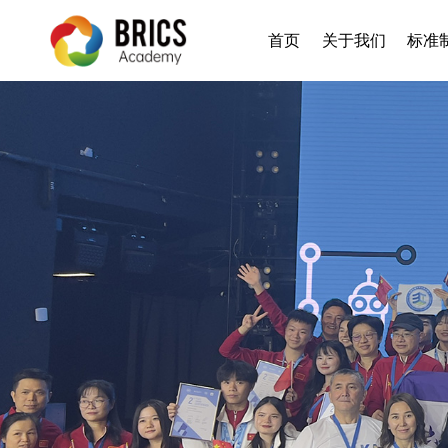
直接复制模块到此
首页
关于我们
标准