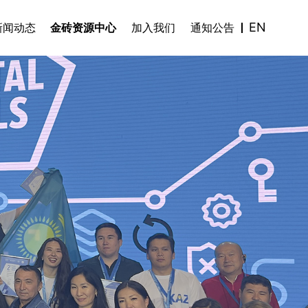
EN
新闻动态
金砖资源中心
加入我们
通知公告