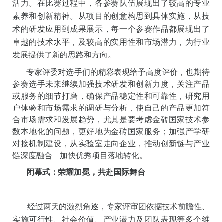
图：选手调试原型机
比赛现场精彩纷呈，众多选手携带项目原型机亮相，
充分展现了中国青年在科技创新领域的探索精神与创造
活力。在比赛过程中，各参赛队伍展现出了较高的专业
素养和创新精神。从项目的创意构思到具体实施，从技
术的研发应用到成果展示，每一个参赛作品都展现出了
卓越的技术水平，及较高的实用性和市场潜力，为行业
发展提供了新的思路和方向。
专家评委对选手们的精彩表现给予高度评价，也期待
参赛选手未来继续加强技术研发和创新力度，关注产品
或服务的细节打磨，确保产品稳定性和可靠性，研究用