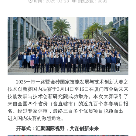
时间：2025-03-28
浏览次数：9892
2025一带一路暨金砖国家技能发展与技术创新大赛之
技术创新赛国内决赛于3月14日至16日在厦门市金砖未来
技能发展与技术创新研究院成功举办。本次大赛吸引了
来自全国29个省份（含直辖市）的近九百个参赛项目报
名。经过专家评审，最终三百多个优质项目脱颖而出，
进入国内决赛的激烈角逐。
开幕式：汇聚国际视野，共谋创新未来