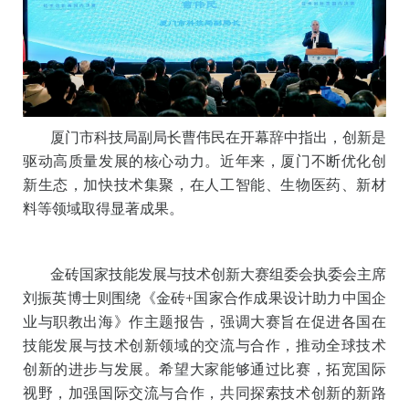
厦门市科技局副局长曹伟民在开幕辞中指出，创新是
驱动高质量发展的核心动力。近年来，厦门不断优化创
新生态，加快技术集聚，在人工智能、生物医药、新材
料等领域取得显著成果。
金砖国家技能发展与技术创新大赛组委会执委会主席
刘振英博士则围绕《金砖+国家合作成果设计助力中国企
业与职教出海》作主题报告，强调大赛旨在促进各国在
技能发展与技术创新领域的交流与合作，推动全球技术
创新的进步与发展。希望大家能够通过比赛，拓宽国际
视野，加强国际交流与合作，共同探索技术创新的新路