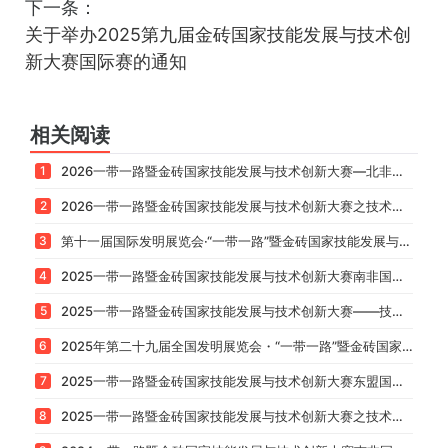
流等多元化活动。金砖大赛已成为推动金砖国家科技合
作、教育互联和人文交流的重要平台，为全球技能人才
和科技创新者提供了广阔发展空间。
上一条：
2024一带一路暨金砖国家技能发展与技
术创新大赛南非国际赛圆满落幕
下一条：
关于举办2025第九届金砖国家技能发展与技术创
新大赛国际赛的通知
相关阅读
1
2026一带一路暨金砖国家技能发展与技术创新大赛—北非国际赛在摩洛哥圆满落幕
2
2026一带一路暨金砖国家技能发展与技术创新大赛之技术创新赛国内决赛圆满落幕