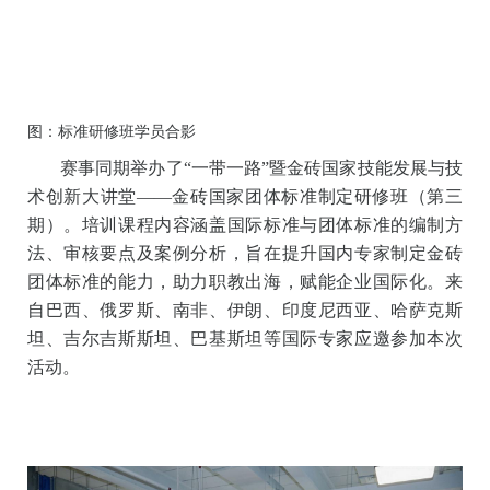
能。
同期活动：标准化研修班助力国际合作
图：标准研修班学员合影
赛事同期举办了“一带一路”暨金砖国家技能发展与技
术创新大讲堂——金砖国家团体标准制定研修班（第三
期）。培训课程内容涵盖国际标准与团体标准的编制方