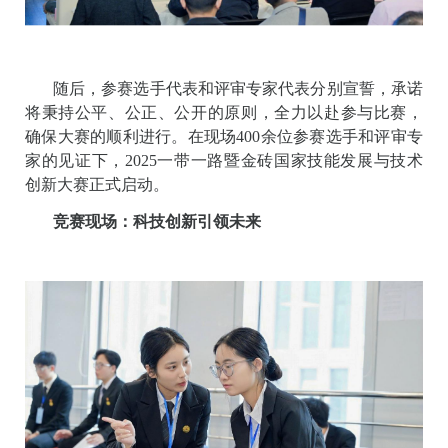
随后，参赛选手代表和评审专家代表分别宣誓，承诺
将秉持公平、公正、公开的原则，全力以赴参与比赛，
确保大赛的顺利进行。在现场400余位参赛选手和评审专
家的见证下，2025一带一路暨金砖国家技能发展与技术
创新大赛正式启动。
竞赛现场：科技创新引领未来