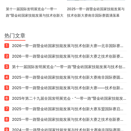
2026一带一路暨金砖国家技能发展与
2026一带一路暨金砖国家技能发展与
技术创新大赛—北非国际赛在摩洛哥
技术创新大赛之技术创新赛国内决赛
圆满落幕
圆满落幕
第十一届国际发明展览会·“一带一
2025一带一路暨金砖国家技能发展与
路”暨金砖国家技能发展与技术创新大
技术创新大赛南非国际赛圆满落幕
赛圆满落幕
热门文章
1
2026一带一路暨金砖国家技能发展与技术创新大赛—北非国际赛在摩洛哥圆满落幕
2
2026一带一路暨金砖国家技能发展与技术创新大赛之技术创新赛国内决赛圆满落幕