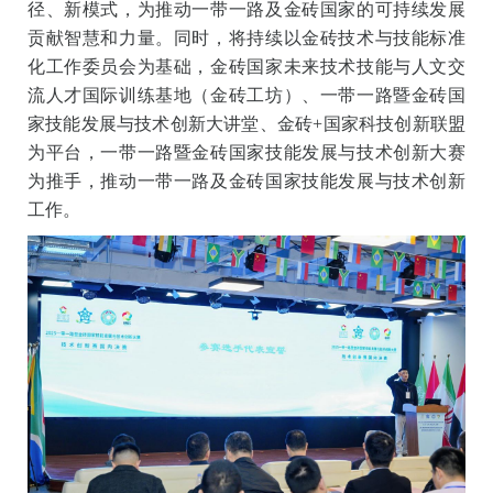
径、新模式，为推动一带一路及金砖国家的可持续发展
贡献智慧和力量。同时，将持续以金砖技术与技能标准
化工作委员会为基础，金砖国家未来技术技能与人文交
流人才国际训练基地（金砖工坊）、一带一路暨金砖国
家技能发展与技术创新大讲堂、金砖+国家科技创新联盟
为平台，一带一路暨金砖国家技能发展与技术创新大赛
为推手，推动一带一路及金砖国家技能发展与技术创新
工作。