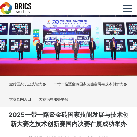
金砖国家职业技能大赛
一带一路暨金砖国家技能发展与技术创新大赛
大赛官网入口
大赛信息服务平台
2025一带一路暨金砖国家技能发展与技术创
新大赛之技术创新赛国内决赛在厦成功举办