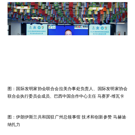
图：国际发明家协会联合会拉美办事处负责人、国际发明家协会
联合会执行委员会成员、巴西中国合作中心主任 马赛罗-维瓦卡
图：伊朗伊斯兰共和国驻广州总领事馆 技术和创新参赞 马赫迪·
纳扎力