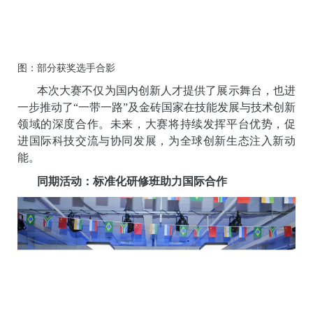
图：部分获奖选手合影
本次大赛不仅为国内创新人才提供了展示舞台，也进
一步推动了“一带一路”及金砖国家在技能发展与技术创新
领域的深度合作。未来，大赛将持续发挥平台优势，促
进国际科技交流与协同发展，为全球创新生态注入新动