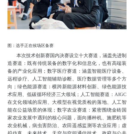
图：选手正在候场区备赛
本次技术创新赛国内决赛设立十大赛道，涵盖先进制