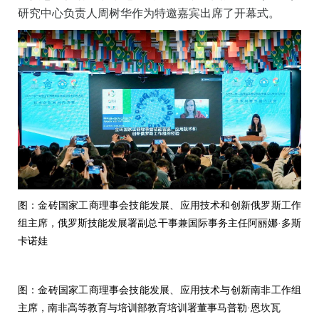
研究中心负责人周树华作为特邀嘉宾出席了开幕式。
图：金砖国家工商理事会技能发展、应用技术和创新俄罗斯工作
组主席，俄罗斯技能发展署副总干事兼国际事务主任阿丽娜·多斯
卡诺娃
图：金砖国家工商理事会技能发展、应用技术与创新南非工作组
主席，南非高等教育与培训部教育培训署董事马普勒·恩坎瓦