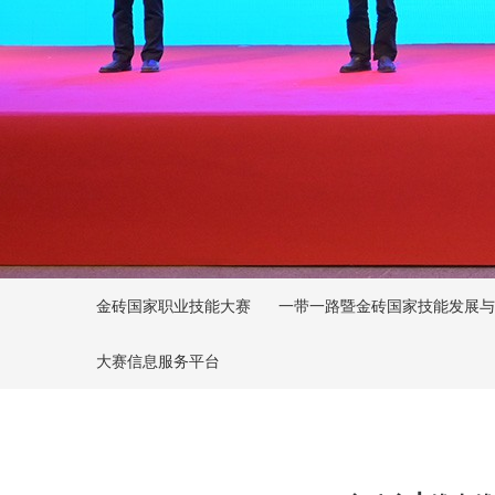
金砖国家职业技能大赛
一带一路暨金砖国家技能发展与
大赛信息服务平台