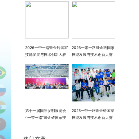
2026一带一路暨金砖国家
2026一带一路暨金砖国家
技能发展与技术创新大赛
技能发展与技术创新大赛
—北非国际赛在摩洛哥圆
之技术创新赛国内决赛圆
满落幕
满落幕
第十一届国际发明展览会
2025一带一路暨金砖国家
·“一带一路”暨金砖国家技
技能发展与技术创新大赛
能发展与技术创新大赛圆
南非国际赛圆满落幕
满落幕
热门文章